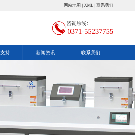
网站地图
|
XML
|
联系我们
0371-55237755
术支持
新闻资讯
联系我们