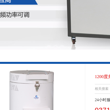
1200度
相关搜索
24小时