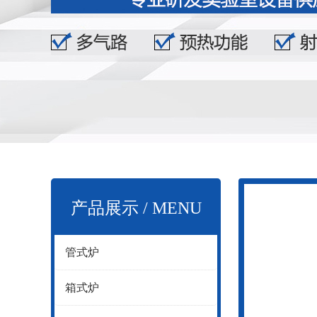
产品展示 / MENU
管式炉
箱式炉