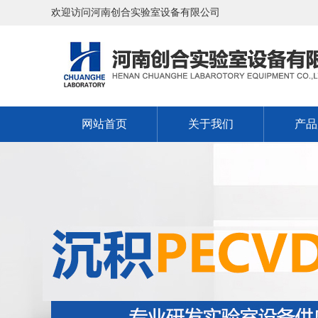
欢迎访问河南创合实验室设备有限公司
网站首页
关于我们
产品