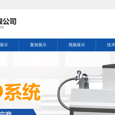
展示
案例展示
视频展示
技