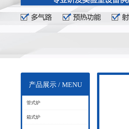
产品展示 / MENU
管式炉
箱式炉