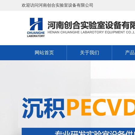
欢迎访问河南创合实验室设备有限公司
网站首页
关于我们
产品