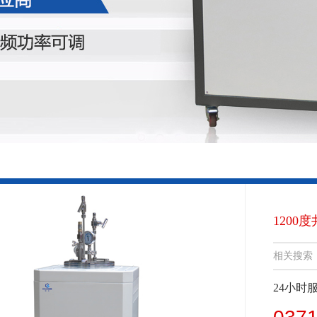
1200度
相关搜索
24小时