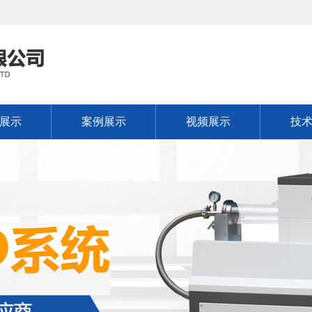
展示
案例展示
视频展示
技