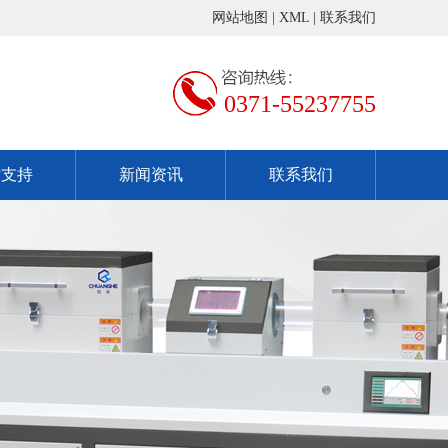
网站地图
|
XML
|
联系我们
0371-55237755
术支持
新闻资讯
联系我们