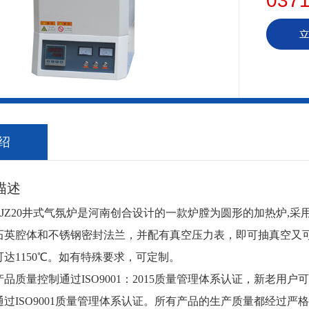
0371
绍
述
-JZ20井式气氛炉是河南创合设计的一款炉膛为圆形的加热炉,
石英腔体和不锈钢密封法兰，并配有真空压力表，即可抽真空又
达1150℃。如有特殊要求，可定制。
量控制通过ISO9001：2015质量管理体系认证，新老用户可致电详
ISO9001质量管理体系认证。所有产品的生产质量都经过严