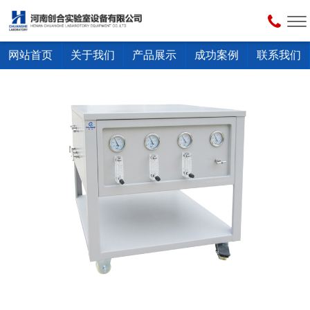
网站首页
关于我们
产品展示
成功案例
联系我们