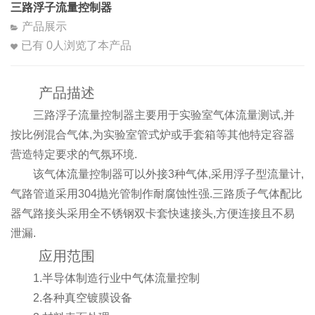
三路浮子流量控制器
产品展示
已有
0
人浏览了本产品
产品描述
三路浮子流量控制器主要用于实验室气体流量测试,并
按比例混合气体,为实验室管式炉或手套箱等其他特定容器
营造特定要求的气氛环境.
该气体流量控制器可以外接3种气体,采用浮子型流量计,
气路管道采用304抛光管制作耐腐蚀性强.三路质子气体配比
器气路接头采用全不锈钢双卡套快速接头,方便连接且不易
泄漏.
应用范围
1.半导体制造行业中气体流量控制
2.各种真空镀膜设备