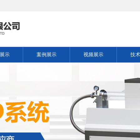
展示
案例展示
视频展示
技