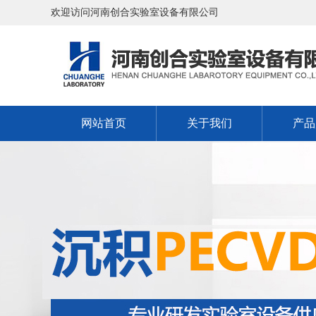
欢迎访问河南创合实验室设备有限公司
网站首页
关于我们
产品