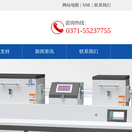
网站地图
|
XML
|
联系我们
0371-55237755
术支持
新闻资讯
联系我们