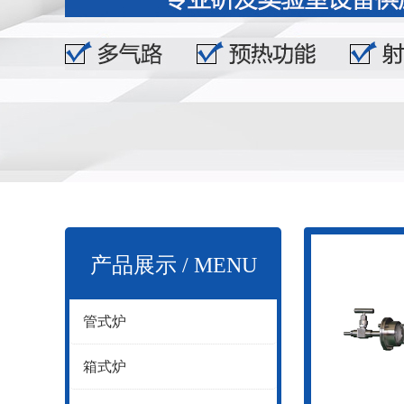
产品展示 / MENU
管式炉
箱式炉