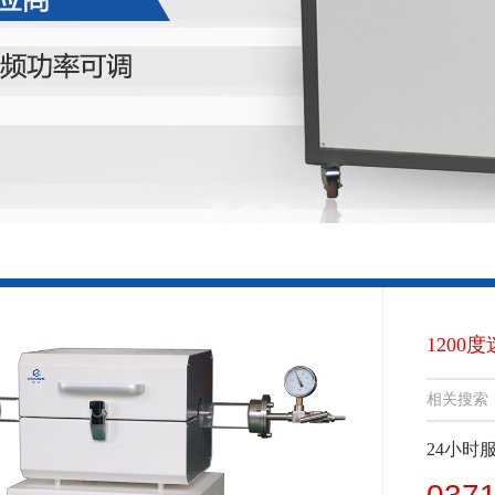
1200度
相关搜索
24小时