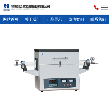
网站首页
关于我们
产品展示
成功案例
联系我们