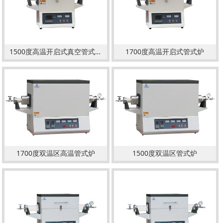
1500度高温开启式真空管式炉
1700度高温开启式管式炉
1700度双温区高温管式炉
1500度双温区管式炉