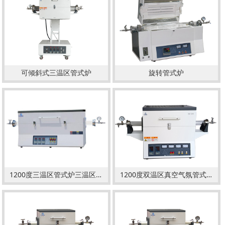
可倾斜式三温区管式炉
旋转管式炉
1200度三温区管式炉三温区气氛管式炉
1200度双温区真空气氛管式炉