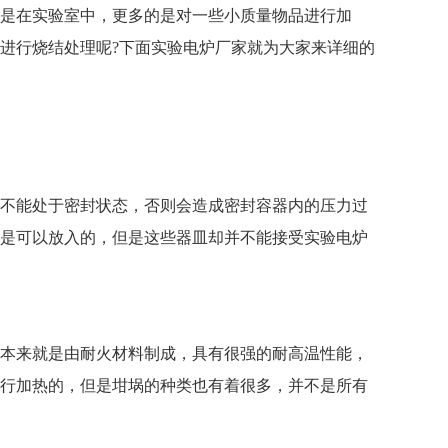
是在实验室中，更多的是对一些小质量物品进行加
进行烧结处理呢?下面
实验电炉厂家
就为大家来详细的
不能处于密封状态，否则会造成密封容器内的压力过
是可以放入的，但是这些器皿却并不能接受实验电炉
本来就是由耐火材料制成，具有很强的耐高温性能，
行加热的，但是坩埚的种类也有着很多，并不是所有