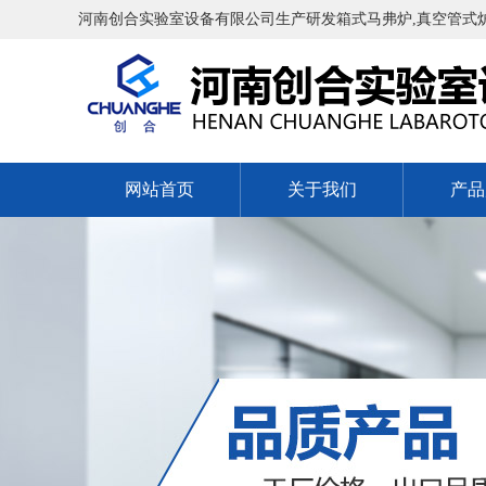
河南创合实验室设备有限公司生产研发箱式马弗炉,真空管式炉,
网站首页
关于我们
产品