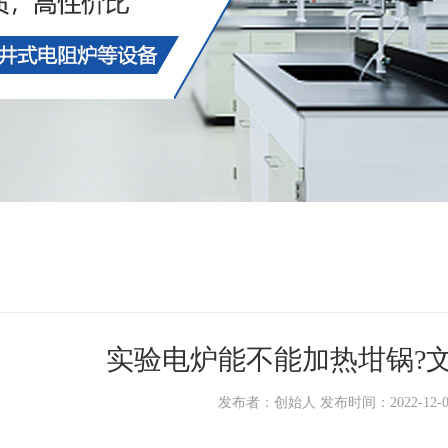
实验电炉能不能加热坩锅?
发布者：创始人 发布时间：2022-12-08 1