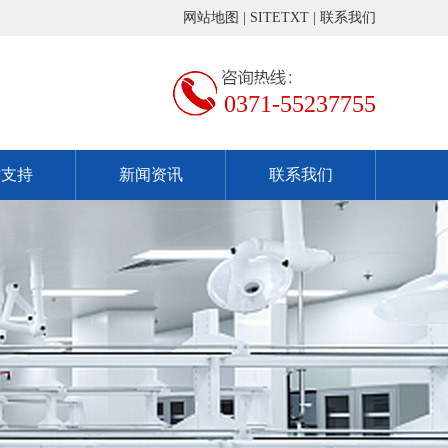
网站地图
|
SITETXT
|
联系我们
0371-55237755
术支持
新闻资讯
联系我们