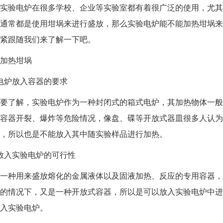
验电炉在很多学校、企业等实验室都有着很广泛的使用，尤其
通常都是使用坩埚来进行盛放，那么实验电炉能不能加热坩埚来
紧跟随我们来了解一下吧。
加热坩埚
炉放入容器的要求
了解，实验电炉作为一种封闭式的箱式电炉，其加热物体一般
容器开裂、爆炸等危险情况，像盘、碟等开放式器皿很多人认为
，所以也是不能放入其中随实验样品进行加热。
入实验电炉的可行性
种用来盛放熔化的金属液体以及固液加热、反应的专用容器，
的情况下，又是一种开放式容器，所以是可以放入实验电炉中进
入实验电炉。