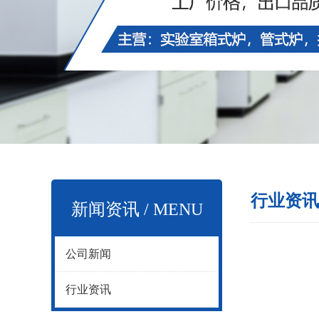
行业资讯
新闻资讯 / MENU
公司新闻
行业资讯