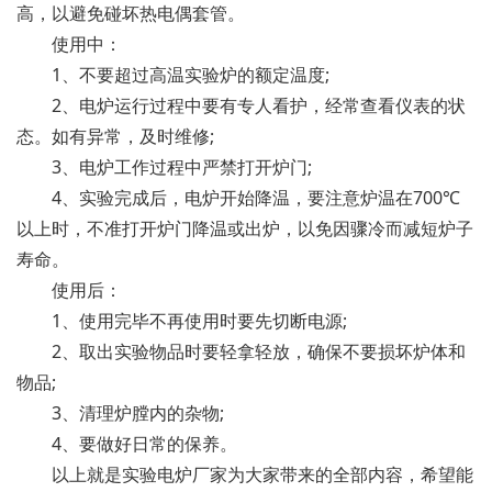
高，以避免碰坏热电偶套管。
使用中：
1、不要超过高温实验炉的额定温度;
2、电炉运行过程中要有专人看护，经常查看仪表的状
态。如有异常，及时维修;
3、电炉工作过程中严禁打开炉门;
4、实验完成后，电炉开始降温，要注意炉温在700℃
以上时，不准打开炉门降温或出炉，以免因骤冷而减短炉子
寿命。
使用后：
1、使用完毕不再使用时要先切断电源;
2、取出实验物品时要轻拿轻放，确保不要损坏炉体和
物品;
3、清理炉膛内的杂物;
4、要做好日常的保养。
以上就是实验电炉厂家为大家带来的全部内容，希望能