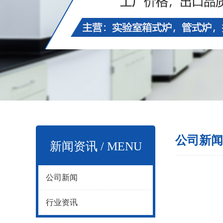
公司新闻
新闻资讯 / MENU
公司新闻
行业资讯