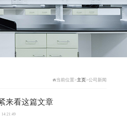
当前位置>
主页
>公司新闻
紧来看这篇文章
4:21:49