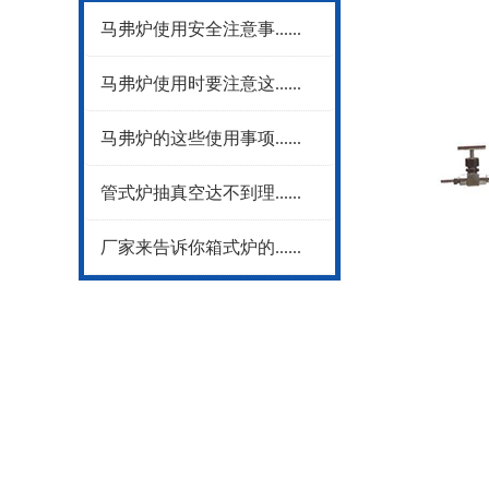
马弗炉使用安全注意事......
NEWS
马弗炉使用时要注意这......
马弗炉的这些使用事项......
管式炉抽真空达不到理......
厂家来告诉你箱式炉的......