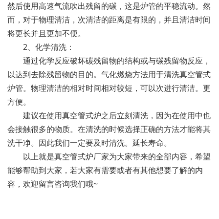
然后使用高速气流吹出残留的碳，这是炉管的平稳流动。然
而，对于物理清洁，次清洁的距离是有限的，并且清洁时间
将更长并且更加不便。
2、化学清洗：
通过化学反应破坏碳残留物的结构或与碳残留物反应，
以达到去除残留物的目的。气化燃烧方法用于清洗真空管式
炉管。物理清洁的相对时间相对较短，可以次进行清洁。更
方便。
建议在使用真空管式炉之后立刻清洗，因为在使用中也
会接触很多的物质。在清洗的时候选择正确的方法才能将其
洗干净。因此我们一定要及时清洗。延长寿命。
以上就是真空管式炉厂家为大家带来的全部内容，希望
能够帮助到大家，若大家有需要或者有其他想要了解的内
容，欢迎留言咨询我们哦~