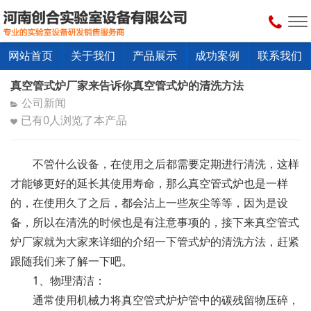
网站首页
关于我们
产品展示
成功案例
联系我们
真空管式炉厂家来告诉你真空管式炉的清洗方法
公司新闻
已有
0
人浏览了本产品
不管什么设备，在使用之后都需要定期进行清洗，这样
才能够更好的延长其使用寿命，那么真空管式炉也是一样
的，在使用久了之后，都会沾上一些灰尘等等，因为是设
备，所以在清洗的时候也是有注意事项的，接下来真空管式
炉厂家就为大家来详细的介绍一下管式炉的清洗方法，赶紧
跟随我们来了解一下吧。
1、物理清洁：
通常使用机械力将真空管式炉炉管中的碳残留物压碎，