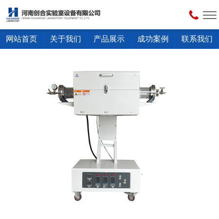
网站首页
关于我们
产品展示
成功案例
联系我们