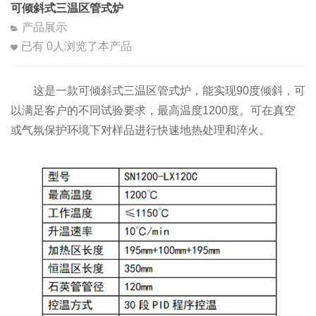
可倾斜式三温区管式炉
产品展示
已有
0
人浏览了本产品
这是一款可倾斜式三温区管式炉，能实现90度倾斜，可
以满足客户的不同试验要求，最高温度1200度。可在真空
或气氛保护环境下对样品进行快速地热处理和淬火。