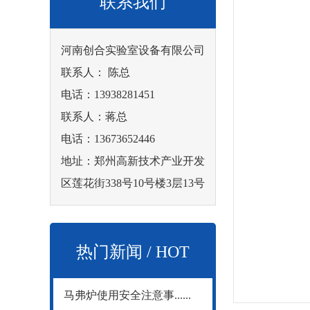
联系我们
河南创合实验室设备有限公司
联系人： 陈总
电话：13938281451
联系人：蒋总
电话：13673652446
地址：郑州高新技术产业开发
区莲花街338号10号楼3层13号
热门新闻 / HOT
马弗炉使用安全注意事......
NEWS