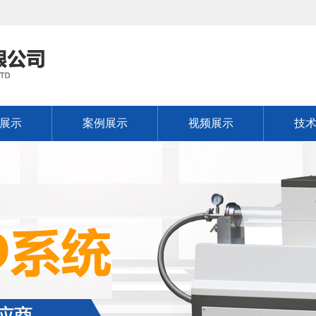
展示
案例展示
视频展示
技