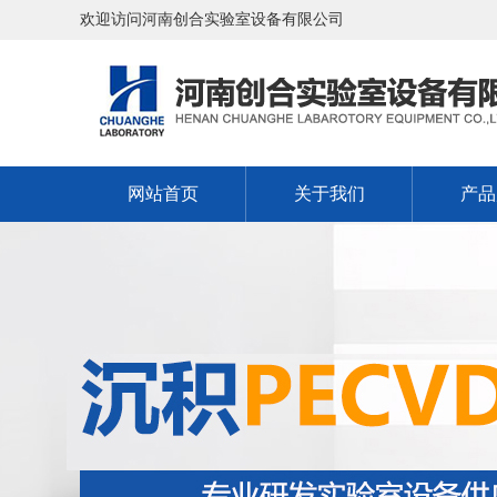
欢迎访问河南创合实验室设备有限公司
网站首页
关于我们
产品