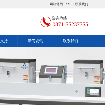
网站地图
|
XML
|
联系我们
0371-55237755
术支持
新闻资讯
联系我们