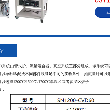
0371
绍
系统由管式炉、流量混合器、真空系统三部分组成。该系统可
可以单独匹配成不同部件以满足不同的实验条件，如流量计可以
选择1200℃/1500℃/1700℃单温区或者多温区炉子。
：