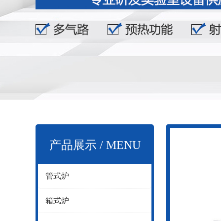
产品展示 / MENU
管式炉
箱式炉