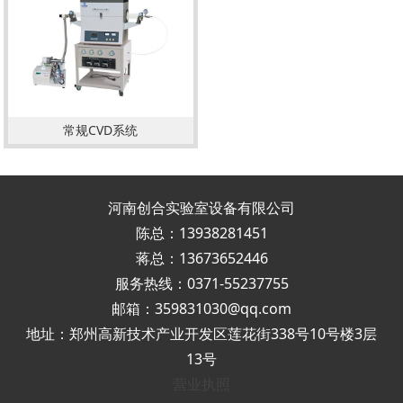
常规CVD系统
河南创合实验室设备有限公司
陈总：13938281451
蒋总：13673652446
服务热线：0371-55237755
邮箱：359831030@qq.com
地址：郑州高新技术产业开发区莲花街338号10号楼3层
13号
营业执照