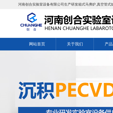
河南创合实验室设备有限公司生产研发箱式马弗炉,真空管式炉,
网站首页
关于我们
产品