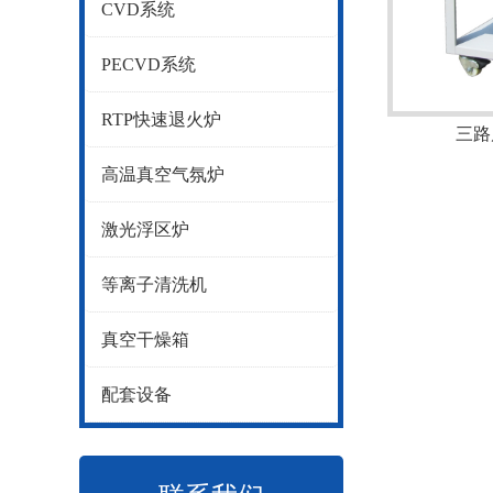
CVD系统
PECVD系统
RTP快速退火炉
三路
高温真空气氛炉
激光浮区炉
等离子清洗机
真空干燥箱
配套设备