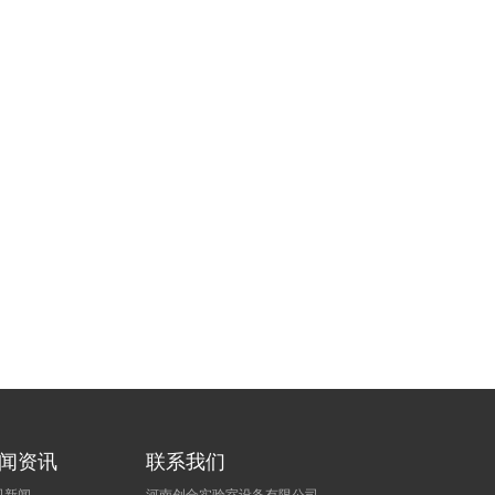
闻资讯
联系我们