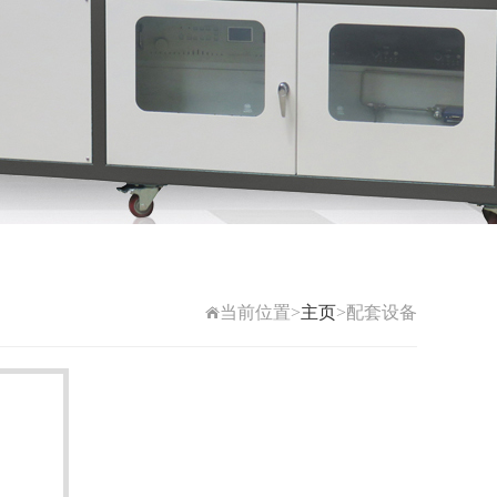
当前位置>
主页
>配套设备