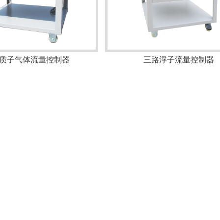
质子气体流量控制器
三路浮子流量控制器