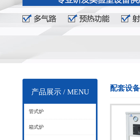
配套设备
产品展示 / MENU
管式炉
箱式炉