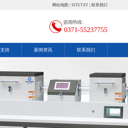
网站地图
|
SITETXT
|
联系我们
0371-55237755
术支持
新闻资讯
联系我们