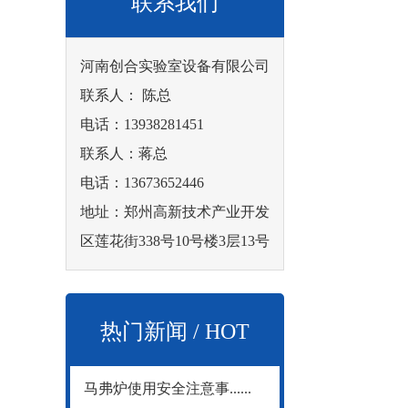
联系我们
河南创合实验室设备有限公司
联系人： 陈总
电话：13938281451
联系人：蒋总
电话：13673652446
地址：郑州高新技术产业开发
区莲花街338号10号楼3层13号
热门新闻 / HOT
马弗炉使用安全注意事......
NEWS