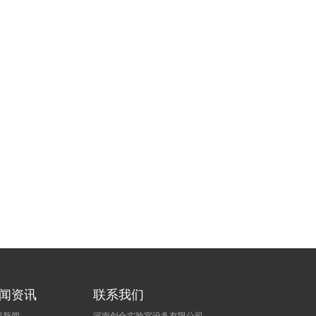
闻资讯
联系我们