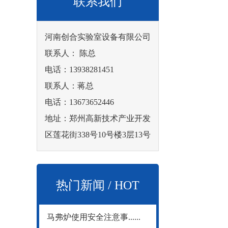
联系我们
河南创合实验室设备有限公司
联系人： 陈总
电话：13938281451
联系人：蒋总
电话：13673652446
地址：郑州高新技术产业开发
区莲花街338号10号楼3层13号
热门新闻 / HOT
马弗炉使用安全注意事......
NEWS