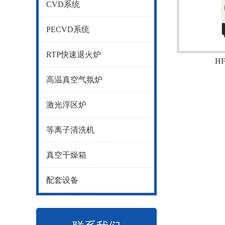
CVD系统
PECVD系统
RTP快速退火炉
H
高温真空气氛炉
激光浮区炉
等离子清洗机
真空干燥箱
配套设备