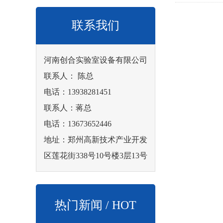
联系我们
河南创合实验室设备有限公司
联系人： 陈总
电话：13938281451
联系人：蒋总
电话：13673652446
地址：郑州高新技术产业开发
区莲花街338号10号楼3层13号
热门新闻 / HOT