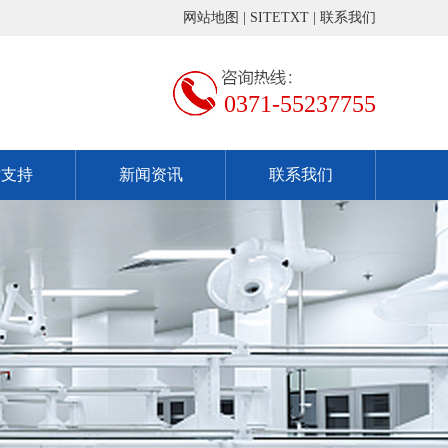
网站地图
|
SITETXT
|
联系我们
0371-55237755
术支持
新闻资讯
联系我们