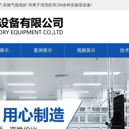
实验气氛电炉,等离子清洗机等200余种实验室设备!
展示
案例展示
视频展示
技