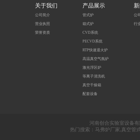
关于我们
产品展示
新
公司简介
管式炉
公
营业执照
箱式炉
行
荣誉资质
CVD系统
PECVD系统
RTP快速退火炉
高温真空气氛炉
激光浮区炉
等离子清洗机
真空干燥箱
配套设备
河南创合实验室设备有限
热门搜索：马弗炉厂家,真空管式