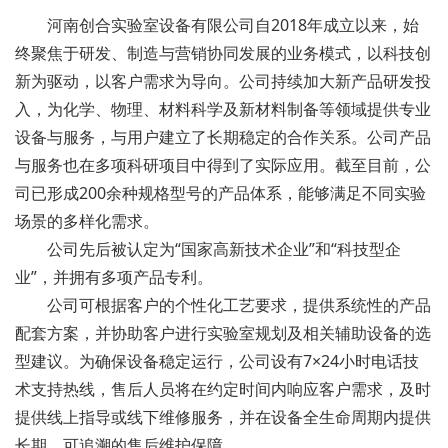
河南创合实验室设备有限公司自2018年成立以来，始
终聚焦于研发、制造与营销协同发展的业务模式，以科技创
新为驱动，以客户需求为导向。公司持续加大新产品研发投
入，为化学、物理、材料科学及新材料制备等领域提供专业
设备与服务，与用户建立了长期稳定的合作关系。公司产品
与服务也在多项科研项目中得到了实际应用。截至目前，公
司已形成200余种规格型号的产品体系，能够满足不同实验
场景的多样化需求。
公司先后被认定为“国家高新技术企业”和“科技型企
业”，并拥有多项产品专利。
公司可根据客户的个性化工艺要求，提供系统性的产品
配套方案，并协助客户进行实验室规划及相关辅助设备的选
型建议。为确保设备稳定运行，公司设有7×24小时电话技
术支持热线，售后人员将在约定时间内响应客户需求，及时
提供线上指导或线下维修服务，并在设备全生命周期内提供
长期、可追溯的售后维护保障。