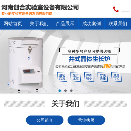
网站首页
关于我们
产品展示
成功案例
联系我们
关于我们
公司简介
营业执照