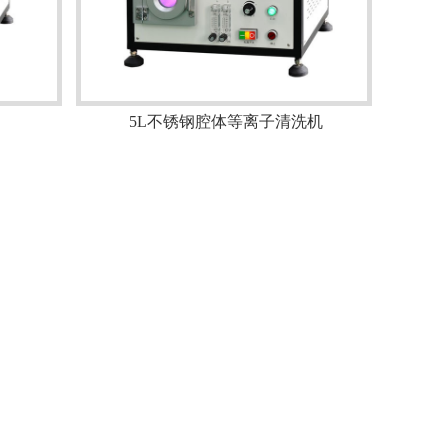
5L不锈钢腔体等离子清洗机