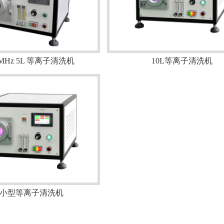
56MHz 5L 等离子清洗机
10L等离子清洗机
L小型等离子清洗机