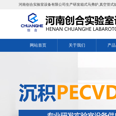
河南创合实验室设备有限公司生产研发箱式马弗炉,真空管式炉,
网站首页
关于我们
产品