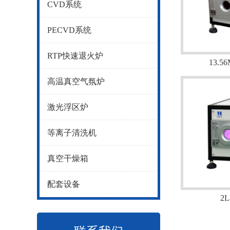
CVD系统
PECVD系统
RTP快速退火炉
13.
高温真空气氛炉
激光浮区炉
等离子清洗机
真空干燥箱
配套设备
2