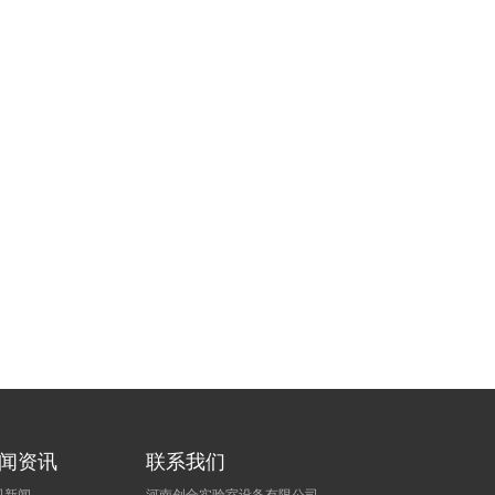
闻资讯
联系我们