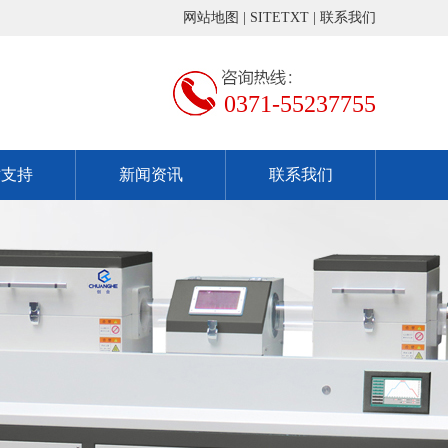
网站地图
|
SITETXT
|
联系我们
0371-55237755
术支持
新闻资讯
联系我们