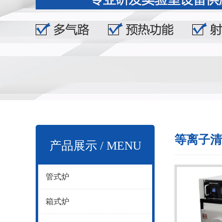
等离子清
产品展示 / MENU
管式炉
箱式炉