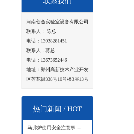
联系我们
河南创合实验室设备有限公司
联系人： 陈总
电话：13938281451
联系人：蒋总
电话：13673652446
地址：郑州高新技术产业开发
区莲花街338号10号楼3层13号
热门新闻 / HOT
马弗炉使用安全注意事......
NEWS